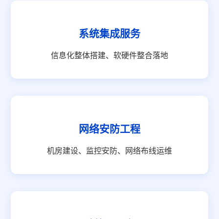
系统集成服务
信息化整体搭建、软硬件整合落地
网络安防工程
机房建设、监控安防、网络布线运维