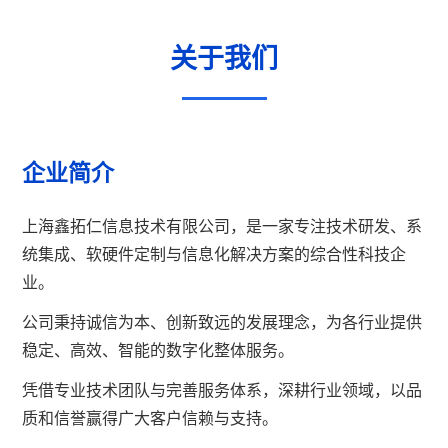
关于我们
企业简介
上海鑫拓仁信息技术有限公司，是一家专注技术研发、系
统集成、软硬件定制与信息化解决方案的综合性科技企
业。
公司秉持诚信为本、创新致远的发展理念，为各行业提供
稳定、高效、智能的数字化整体服务。
凭借专业技术团队与完善服务体系，深耕行业领域，以品
质和信誉赢得广大客户信赖与支持。