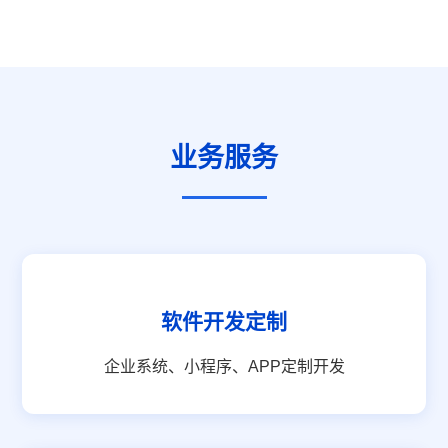
业务服务
软件开发定制
企业系统、小程序、APP定制开发