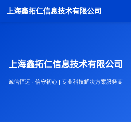
上海鑫拓仁信息技术有限公司
上海鑫拓仁信息技术有限公司
诚信恒远 · 信守初心 | 专业科技解决方案服务商