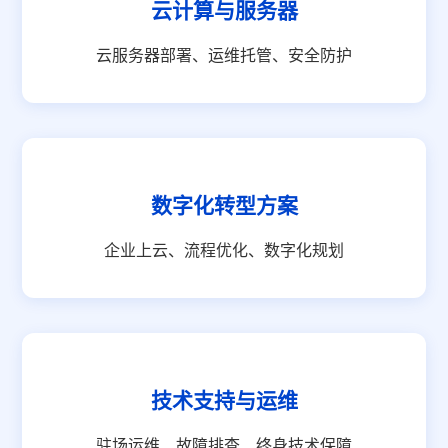
云计算与服务器
云服务器部署、运维托管、安全防护
数字化转型方案
企业上云、流程优化、数字化规划
技术支持与运维
驻场运维、故障排查、终身技术保障